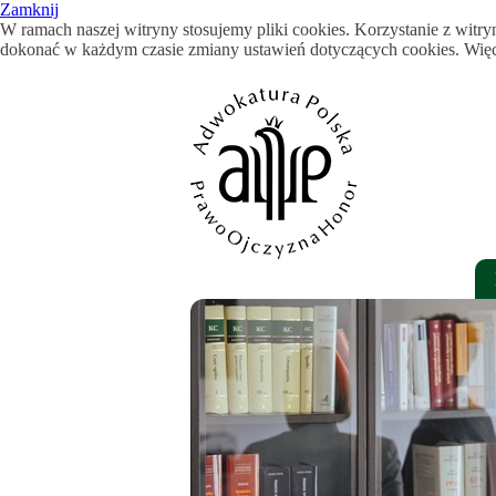
Zamknij
W ramach naszej witryny stosujemy pliki cookies. Korzystanie z wi
dokonać w każdym czasie zmiany ustawień dotyczących cookies. Więce