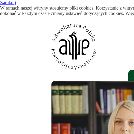
Zamknij
W ramach naszej witryny stosujemy pliki cookies. Korzystanie z wi
dokonać w każdym czasie zmiany ustawień dotyczących cookies. Więce