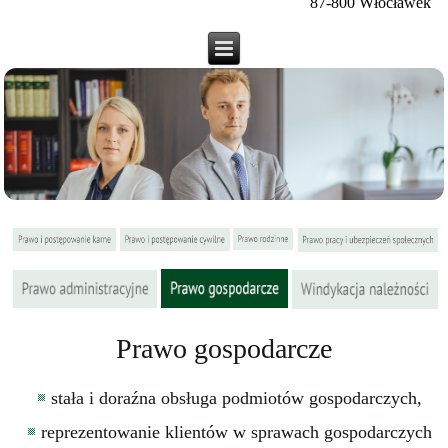
87-800 Włocławek
Prawo gospodarcze
stała i doraźna obsługa podmiotów gospodarczych,
reprezentowanie klientów w sprawach gospodarczych