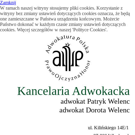
Zamknij
W ramach naszej witryny stosujemy pliki cookies. Korzystanie z
witryny bez zmiany ustawień dotyczących cookies oznacza, że będą
one zamieszczane w Państwa urządzeniu końcowym. Możecie
Państwo dokonać w każdym czasie zmiany ustawień dotyczących
cookies. Więcej szczegółów w naszej 'Polityce Cookies'.
Kancelaria Adwokacka
adwokat Patryk Welenc
adwokat Dorota Welenc
ul. Kilińskiego 14E/1