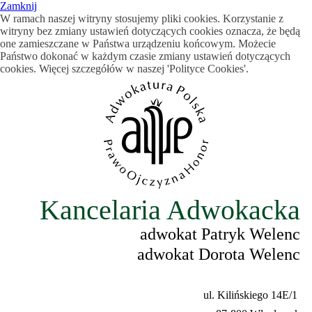
Zamknij
W ramach naszej witryny stosujemy pliki cookies. Korzystanie z
witryny bez zmiany ustawień dotyczących cookies oznacza, że będą
one zamieszczane w Państwa urządzeniu końcowym. Możecie
Państwo dokonać w każdym czasie zmiany ustawień dotyczących
cookies. Więcej szczegółów w naszej 'Polityce Cookies'.
Kancelaria Adwokacka
adwokat Patryk Welenc
adwokat Dorota Welenc
ul. Kilińskiego 14E/1