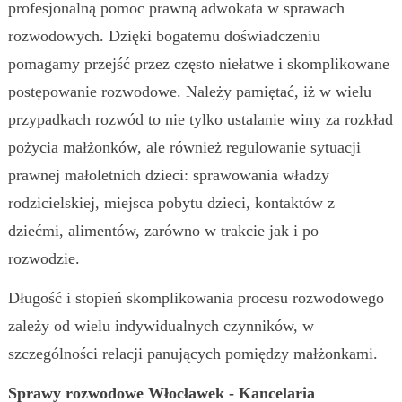
profesjonalną pomoc prawną adwokata w sprawach
rozwodowych. Dzięki bogatemu doświadczeniu
pomagamy przejść przez często niełatwe i skomplikowane
postępowanie rozwodowe. Należy pamiętać, iż w wielu
przypadkach rozwód to nie tylko ustalanie winy za rozkład
pożycia małżonków, ale również regulowanie sytuacji
prawnej małoletnich dzieci: sprawowania władzy
rodzicielskiej, miejsca pobytu dzieci, kontaktów z
dziećmi, alimentów, zarówno w trakcie jak i po
rozwodzie.
Długość i stopień skomplikowania procesu rozwodowego
zależy od wielu indywidualnych czynników, w
szczególności relacji panujących pomiędzy małżonkami.
Sprawy rozwodowe Włocławek - Kancelaria