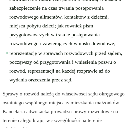
zabezpieczenie na czas trwania postępowania
rozwodowego alimentów, kontaktów z dziećmi,
miejsca pobytu dzieci; jak również pism
przygotowawczych w trakcie postępowania
rozwodowego i zawierających wnioski dowodowe,
reprezentację w sprawach rozwodowych przed sądem,
począwszy od przygotowania i wniesienia pozwu o
rozwód, reprezentacji na każdej rozprawie aż do
wydania orzeczenia przez sąd.
Sprawy o rozwód należą do właściwości sądu okręgowego
ostatniego wspólnego miejsca zamieszkania małżonków.
Kancelaria adwokacka prowadzi sprawy rozwodowe na
terenie całego kraju, w szczególności na terenie