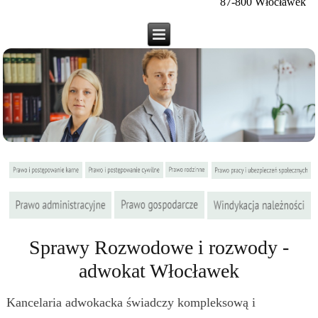
87-800 Włocławek
Sprawy Rozwodowe i rozwody -
adwokat Włocławek
Kancelaria adwokacka świadczy kompleksową i